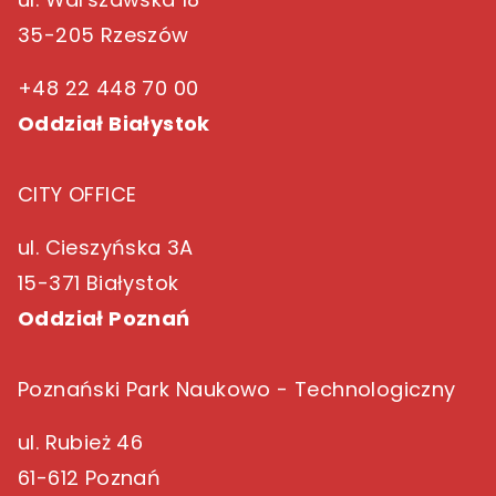
35-205 Rzeszów
+48 22 448 70 00
Oddział Białystok
CITY OFFICE
ul. Cieszyńska 3A
15-371 Białystok
Oddział Poznań
Poznański Park Naukowo - Technologiczny
ul. Rubież 46
61-612 Poznań