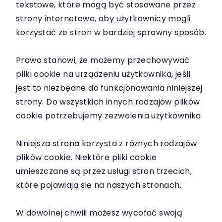
tekstowe, które mogą być stosowane przez
strony internetowe, aby użytkownicy mogli
korzystać ze stron w bardziej sprawny sposób.
Prawo stanowi, że możemy przechowywać
pliki cookie na urządzeniu użytkownika, jeśli
jest to niezbędne do funkcjonowania niniejszej
strony. Do wszystkich innych rodzajów plików
cookie potrzebujemy zezwolenia użytkownika.
Niniejsza strona korzysta z różnych rodzajów
plików cookie. Niektóre pliki cookie
umieszczane są przez usługi stron trzecich,
które pojawiają się na naszych stronach.
W dowolnej chwili możesz wycofać swoją