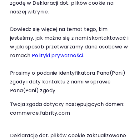
zgodę w Deklaracji dot. plików cookie na
naszej witrynie.
Dowiedz się więcej na temat tego, kim
jesteśmy, jak można się z nami skontaktować i
w jaki sposób przetwarzamy dane osobowe w
ramach
Polityki prywatności
.
Prosimy o podanie identyfikatora Pana(Pani)
zgody i daty kontaktu z nami w sprawie
Pana(Pani) zgody
Twoja zgoda dotyczy następujących domen:
commerce.fabrity.com
Deklarację dot. plików cookie zaktualizowano