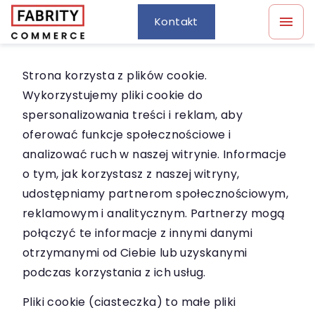
Kontakt
Strona korzysta z plików cookie.
Wykorzystujemy pliki cookie do
spersonalizowania treści i reklam, aby
oferować funkcje społecznościowe i
analizować ruch w naszej witrynie. Informacje
o tym, jak korzystasz z naszej witryny,
udostępniamy partnerom społecznościowym,
reklamowym i analitycznym. Partnerzy mogą
połączyć te informacje z innymi danymi
otrzymanymi od Ciebie lub uzyskanymi
podczas korzystania z ich usług.
Pliki cookie (ciasteczka) to małe pliki