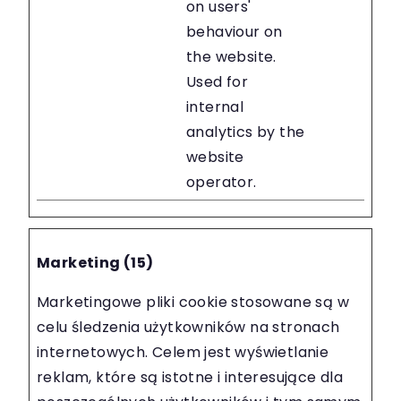
on users'
behaviour on
the website.
Used for
internal
analytics by the
website
operator.
Marketing (15)
Marketingowe pliki cookie stosowane są w
celu śledzenia użytkowników na stronach
internetowych. Celem jest wyświetlanie
reklam, które są istotne i interesujące dla