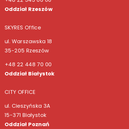
Oddział Rzeszów
SKYRES Office
ul. Warszawska 18
35-205 Rzeszów
+48 22 448 70 00
Oddział Białystok
CITY OFFICE
ul. Cieszyńska 3A
15-371 Białystok
Oddział Poznań