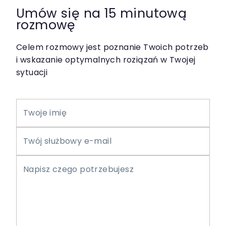
Umów się na 15 minutową
rozmowę
Celem rozmowy jest poznanie Twoich potrzeb
i wskazanie optymalnych roziązań w Twojej
sytuacji
Twoje imię
Twój służbowy e-mail
Napisz czego potrzebujesz