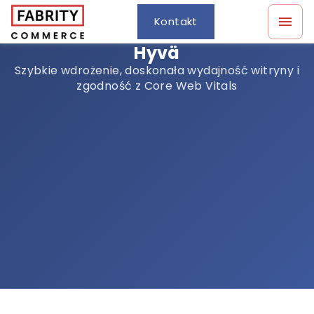
Kontakt
Hyvä
Szybkie wdrożenie, doskonała wydajność witryny i
zgodność z Core Web Vitals