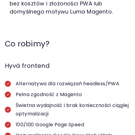
bez kosztów i złożoności PWA lub
domyślnego motywu Luma Magento.
Co robimy?
Hyvä frontend
Alternatywa dla rozwiązań headless/PWA
Pełna zgodność z Magento
Świetna wydajność i brak konieczności ciągłej
optymalizacji
100/100 Google Page Speed