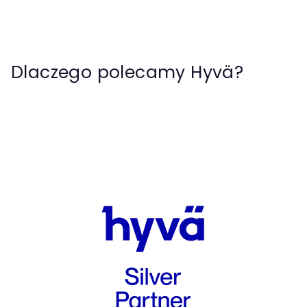
Dlaczego polecamy Hyvä?