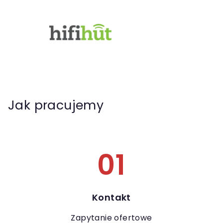
Jak pracujemy
01
Kontakt
Zapytanie ofertowe