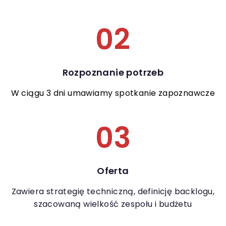
02
Rozpoznanie potrzeb
W ciągu 3 dni umawiamy spotkanie zapoznawcze
03
Oferta
Zawiera strategię techniczną, definicję backlogu,
szacowaną wielkość zespołu i budżetu