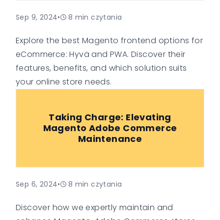
Sep 9, 2024
•
8
min czytania
Explore the best Magento frontend options for
eCommerce: Hyvä and PWA. Discover their
features, benefits, and which solution suits
your online store needs.
Taking Charge: Elevating
Magento Adobe Commerce
Maintenance
Sep 6, 2024
•
8
min czytania
Discover how we expertly maintain and