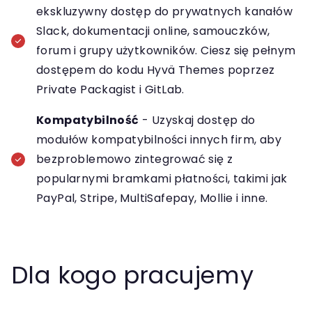
ekskluzywny dostęp do prywatnych kanałów
Slack, dokumentacji online, samouczków,
forum i grupy użytkowników. Ciesz się pełnym
dostępem do kodu Hyvä Themes poprzez
Private Packagist i GitLab.
Kompatybilność
- Uzyskaj dostęp do
modułów kompatybilności innych firm, aby
bezproblemowo zintegrować się z
popularnymi bramkami płatności, takimi jak
PayPal, Stripe, MultiSafepay, Mollie i inne.
Dla kogo pracujemy