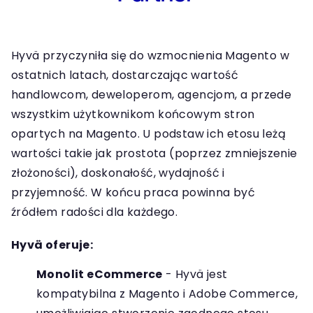
Hyvä przyczyniła się do wzmocnienia Magento w
ostatnich latach, dostarczając wartość
handlowcom, deweloperom, agencjom, a przede
wszystkim użytkownikom końcowym stron
opartych na Magento. U podstaw ich etosu leżą
wartości takie jak prostota (poprzez zmniejszenie
złożoności), doskonałość, wydajność i
przyjemność. W końcu praca powinna być
źródłem radości dla każdego.
Hyvä oferuje:
Monolit eCommerce
- Hyvä jest
kompatybilna z Magento i Adobe Commerce,