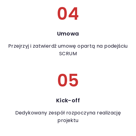
04
Umowa
Przejrzyj i zatwierdź umowę opartą na podejściu
SCRUM
05
Kick-off
Dedykowany zespół rozpoczyna realizację
projektu