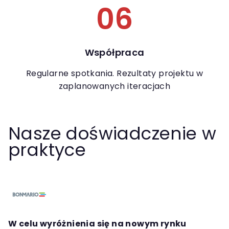
06
Współpraca
Regularne spotkania. Rezultaty projektu w
zaplanowanych iteracjach
Nasze doświadczenie w
praktyce
W celu wyróżnienia się na nowym rynku