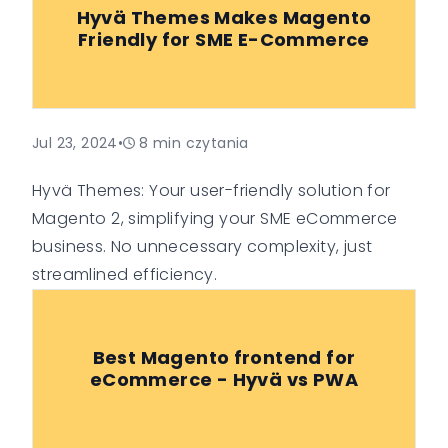
Hyvä Themes Makes Magento
Friendly for SME E-Commerce
Jul 23, 2024
•
8
min czytania
Hyvä Themes: Your user-friendly solution for
Magento 2, simplifying your SME eCommerce
business. No unnecessary complexity, just
streamlined efficiency.
Best Magento frontend for
eCommerce - Hyvä vs PWA