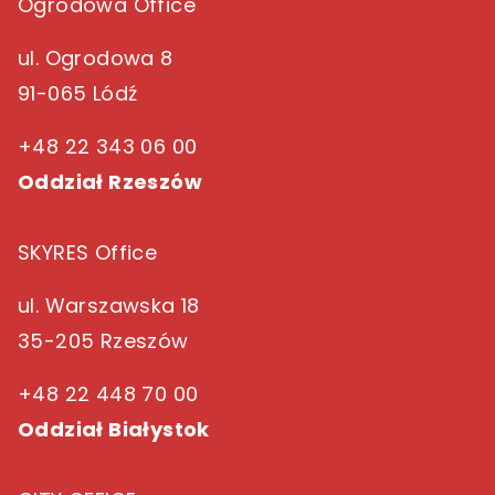
Ogrodowa Office
ul. Ogrodowa 8
91-065 Lódź
+48 22 343 06 00
Oddział Rzeszów
SKYRES Office
ul. Warszawska 18
35-205 Rzeszów
+48 22 448 70 00
Oddział Białystok