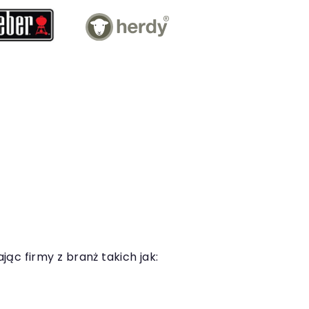
ając firmy z branż takich jak: