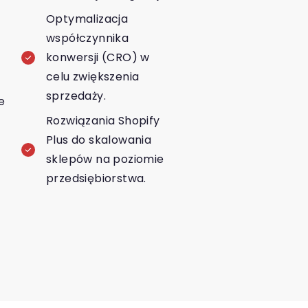
Optymalizacja
współczynnika
konwersji (CRO) w
celu zwiększenia
sprzedaży.
e
Rozwiązania Shopify
Plus do skalowania
sklepów na poziomie
przedsiębiorstwa.