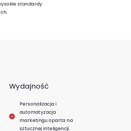
wysokie standardy
ch.
Wydajność
Personalizacja i
automatyzacja
marketingu oparta na
sztucznej inteligencji.