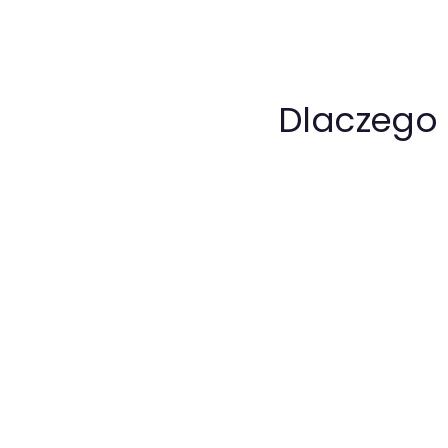
Dlaczego 