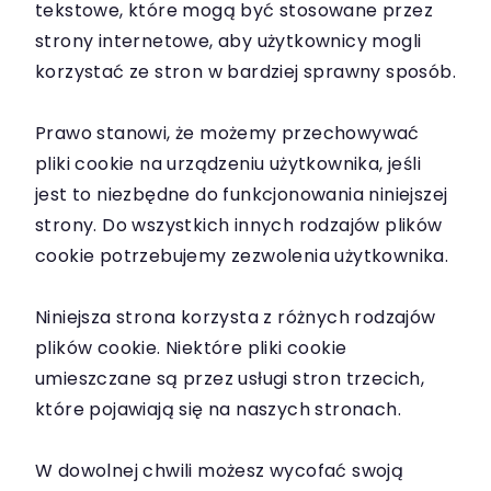
tekstowe, które mogą być stosowane przez
strony internetowe, aby użytkownicy mogli
korzystać ze stron w bardziej sprawny sposób.
Prawo stanowi, że możemy przechowywać
pliki cookie na urządzeniu użytkownika, jeśli
jest to niezbędne do funkcjonowania niniejszej
strony. Do wszystkich innych rodzajów plików
cookie potrzebujemy zezwolenia użytkownika.
Niniejsza strona korzysta z różnych rodzajów
plików cookie. Niektóre pliki cookie
umieszczane są przez usługi stron trzecich,
które pojawiają się na naszych stronach.
W dowolnej chwili możesz wycofać swoją