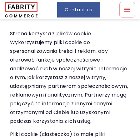
Contact us
Strona korzysta z plików cookie.
Wykorzystujemy pliki cookie do
spersonalizowania treści i reklam, aby
oferować funkcje społecznościowe i
analizować ruch w naszej witrynie. Informacje
o tym, jak korzystasz z naszej witryny,
udostępniamy partnerom społecznościowym,
reklamowym i analitycznym. Partnerzy mogą
połączyć te informacje z innymi danymi
otrzymanymi od Ciebie lub uzyskanymi
podczas korzystania z ich usług.
Pliki cookie (ciasteczka) to małe pliki