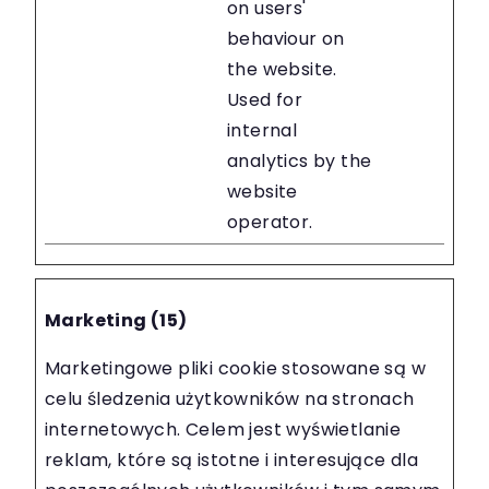
on users'
behaviour on
the website.
Used for
internal
analytics by the
website
operator.
Marketing (15)
Marketingowe pliki cookie stosowane są w
celu śledzenia użytkowników na stronach
internetowych. Celem jest wyświetlanie
reklam, które są istotne i interesujące dla