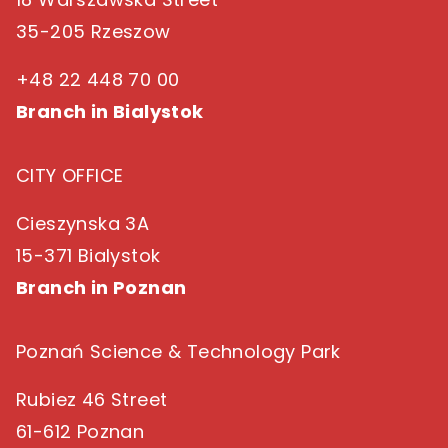
35-205 Rzeszow
+48 22 448 70 00
Branch in Bialystok
CITY OFFICE
Cieszynska 3A
15-371 Bialystok
Branch in Poznan
Poznań Science & Technology Park
Rubiez 46 Street
61-612 Poznan