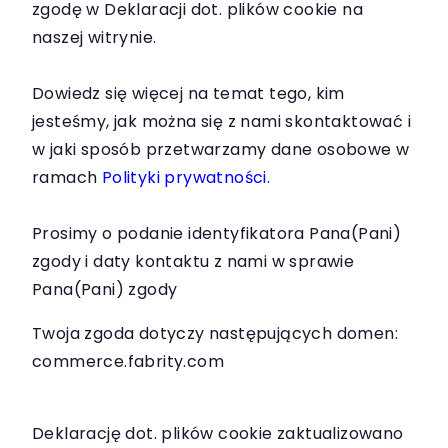
zgodę w Deklaracji dot. plików cookie na
naszej witrynie.
Dowiedz się więcej na temat tego, kim
jesteśmy, jak można się z nami skontaktować i
w jaki sposób przetwarzamy dane osobowe w
ramach
Polityki prywatności
.
Prosimy o podanie identyfikatora Pana(Pani)
zgody i daty kontaktu z nami w sprawie
Pana(Pani) zgody
Twoja zgoda dotyczy następujących domen:
commerce.fabrity.com
Deklarację dot. plików cookie zaktualizowano