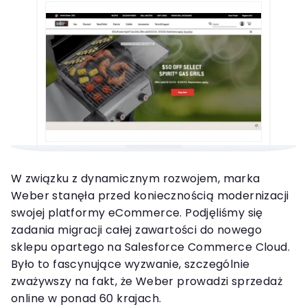
W związku z dynamicznym rozwojem, marka
Weber stanęła przed koniecznością modernizacji
swojej platformy eCommerce. Podjęliśmy się
zadania migracji całej zawartości do nowego
sklepu opartego na Salesforce Commerce Cloud.
Było to fascynujące wyzwanie, szczególnie
zważywszy na fakt, że Weber prowadzi sprzedaż
online w ponad 60 krajach.