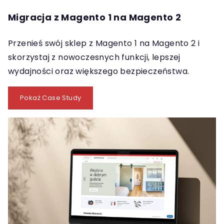
Migracja z Magento 1 na Magento 2
Przenieś swój sklep z Magento 1 na Magento 2 i
skorzystaj z nowoczesnych funkcji, lepszej
wydajności oraz większego bezpieczeństwa.
Pokaż Case Study