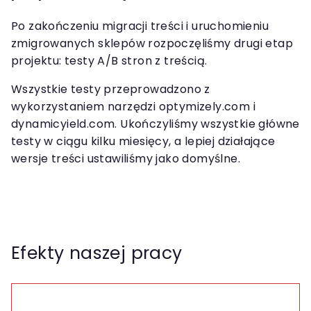
Po zakończeniu migracji treści i uruchomieniu
zmigrowanych sklepów rozpoczęliśmy drugi etap
projektu: testy A/B stron z treścią.
Wszystkie testy przeprowadzono z
wykorzystaniem narzędzi optymizely.com i
dynamicyield.com. Ukończyliśmy wszystkie główne
testy w ciągu kilku miesięcy, a lepiej działające
wersje treści ustawiliśmy jako domyślne.
Efekty naszej pracy