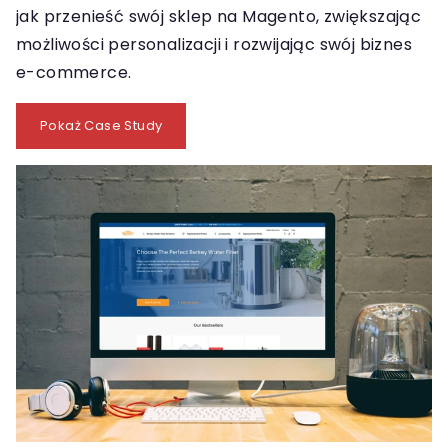
jak przenieść swój sklep na Magento, zwiększając
możliwości personalizacji i rozwijając swój biznes
e-commerce.
Pokaż Case Study