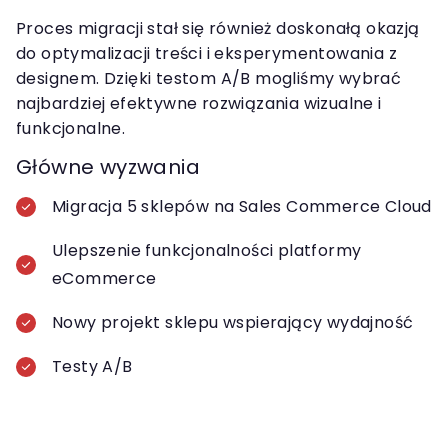
Proces migracji stał się również doskonałą okazją
do optymalizacji treści i eksperymentowania z
designem. Dzięki testom A/B mogliśmy wybrać
najbardziej efektywne rozwiązania wizualne i
funkcjonalne.
Główne wyzwania
Migracja 5 sklepów na Sales Commerce Cloud
Ulepszenie funkcjonalności platformy
eCommerce
Nowy projekt sklepu wspierający wydajność
Testy A/B