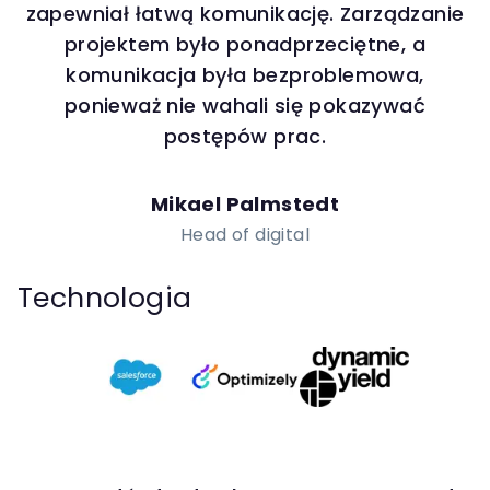
zapewniał łatwą komunikację. Zarządzanie
projektem było ponadprzeciętne, a
komunikacja była bezproblemowa,
ponieważ nie wahali się pokazywać
postępów prac.
Mikael Palmstedt
Head of digital
Technologia