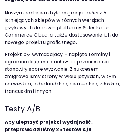
Naszym zadaniem była migracja treści z 5
istniejących sklepów w różnych wersjach
językowych do nowej platformy Salesforce
Commerce Cloud, a także dostosowanie ich do
nowego projektu graficznego.
Projekt był wymagający – napięte terminy i
ogromna ilość materiałów do przeniesienia
stanowiły spore wyzwanie. Z sukcesem
zmigrowaliśmy strony w wielu językach, w tym
norweskim, niderlandzkim, niemieckim, włoskim,
francuskim i innych.
Testy A/B
Aby ulepszyć projekt i wydajność,
przeprowadziliśmy 25 testów A/B