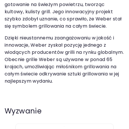
gotowanie na świeżym powietrzu, tworząc
kultowy, kulisty grill. Jego innowacyjny projekt
szybko zdobył uznanie, co sprawiło, że Weber stał
się symbolem grillowania na całym świecie.
Dzięki nieustannemu zaangażowaniu w jakość i
innowacje, Weber zyskał pozycję jednego z
wiodących producentów grilli na rynku globalnym.
Obecnie grille Weber są używane w ponad 65
krajach, umożliwiając miłośnikom grillowania na
całym świecie odkrywanie sztuki grillowania w jej
najlepszym wydaniu.
Wyzwanie