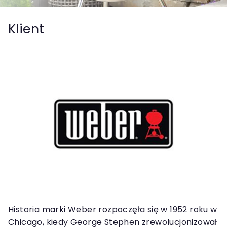
Klient
Historia marki Weber rozpoczęła się w 1952 roku w
Chicago, kiedy George Stephen zrewolucjonizował