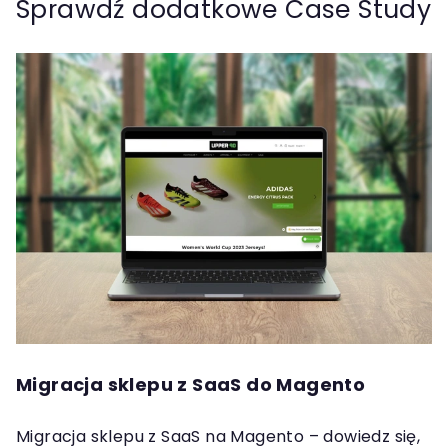
Sprawdź dodatkowe Case Study
Migracja sklepu z SaaS do Magento
Migracja sklepu z SaaS na Magento – dowiedz się,