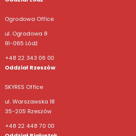
Ogrodowa Office
ul. Ogrodowa 8
91-065 Lódź
+48 22 343 06 00
Oddział Rzeszów
SKYRES Office
ul. Warszawska 18
35-205 Rzeszów
+48 22 448 70 00
Oddział Białystok