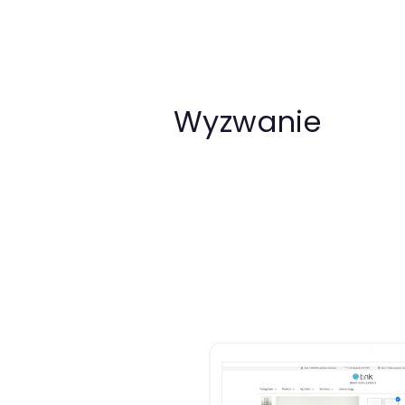
Wyzwanie