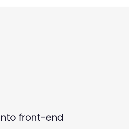
nto front-end