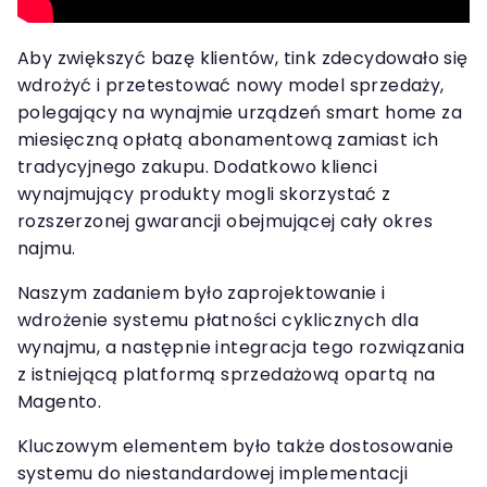
Aby zwiększyć bazę klientów, tink zdecydowało się
wdrożyć i przetestować nowy model sprzedaży,
polegający na wynajmie urządzeń smart home za
miesięczną opłatą abonamentową zamiast ich
tradycyjnego zakupu. Dodatkowo klienci
wynajmujący produkty mogli skorzystać z
rozszerzonej gwarancji obejmującej cały okres
najmu.
Naszym zadaniem było zaprojektowanie i
wdrożenie systemu płatności cyklicznych dla
wynajmu, a następnie integracja tego rozwiązania
z istniejącą platformą sprzedażową opartą na
Magento.
Kluczowym elementem było także dostosowanie
systemu do niestandardowej implementacji