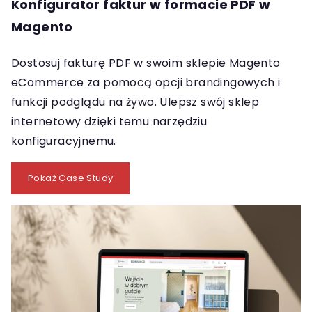
Konfigurator faktur w formacie PDF w
Magento
Dostosuj fakturę PDF w swoim sklepie Magento
eCommerce za pomocą opcji brandingowych i
funkcji podglądu na żywo. Ulepsz swój sklep
internetowy dzięki temu narzędziu
konfiguracyjnemu.
Pokaż Case Study