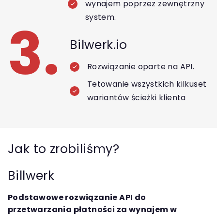
wynajem poprzez zewnętrzny
system.
3.
Bilwerk.io
Rozwiązanie oparte na API.
Tetowanie wszystkich kilkuset
wariantów ścieżki klienta
Jak to zrobiliśmy?
Billwerk
Podstawowe rozwiązanie API do
przetwarzania płatności za wynajem w