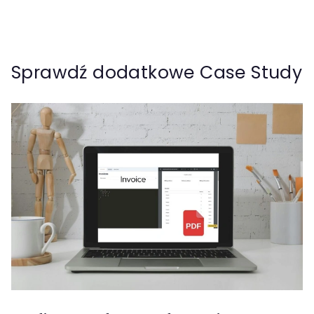
Sprawdź dodatkowe Case Study