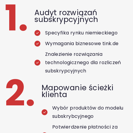
1.
Audyt rozwiązań
subskrypcyjnych
Specyfika rynku niemieckiego
Wymagania biznesowe tink.de
Znalezienie rozwiązania
technologicznego dla rozliczeń
subskrypcyjnych
2.
Mapowanie ścieżki
klienta
Wybór produktów do modelu
subskrybcyjnego
Potwierdzenie płatności za