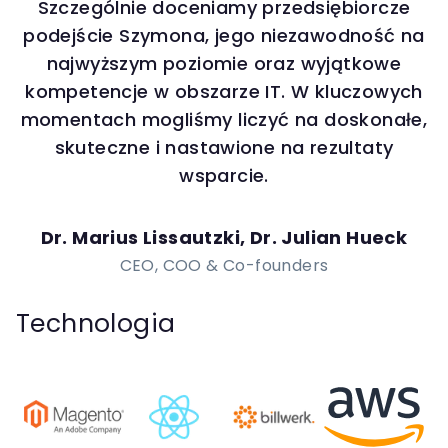
Szczególnie doceniamy przedsiębiorcze
podejście Szymona, jego niezawodność na
najwyższym poziomie oraz wyjątkowe
kompetencje w obszarze IT. W kluczowych
momentach mogliśmy liczyć na doskonałe,
skuteczne i nastawione na rezultaty
wsparcie.
Dr. Marius Lissautzki, Dr. Julian Hueck
CEO, COO & Co-founders
Technologia