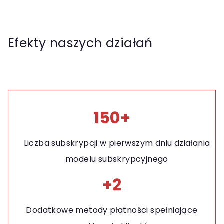
Efekty naszych działań
150+
Liczba subskrypcji w pierwszym dniu działania
modelu subskrypcyjnego
+2
Dodatkowe metody płatności spełniające