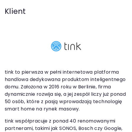
Klient
tink to pierwsza w pełni internetowa platforma
handlowa dedykowana produktom inteligentnego
domu. Założona w 2016 roku w Berlinie, firma
dynamicznie rozwija się, a jej zespół liczy już ponad
50 osób, które z pasją wprowadzają technologię
smart home na rynek masowy.
tink współpracuje z ponad 40 renomowanymi
partnerami, takimi jak SONOS, Bosch czy Google,