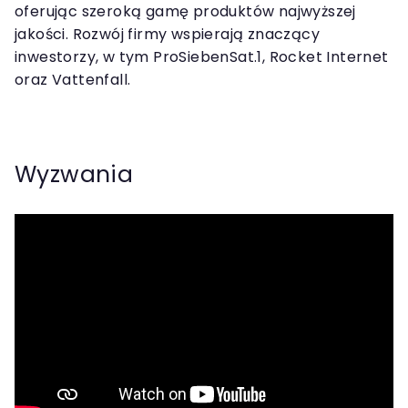
oferując szeroką gamę produktów najwyższej
jakości. Rozwój firmy wspierają znaczący
inwestorzy, w tym ProSiebenSat.1, Rocket Internet
oraz Vattenfall.
Wyzwania