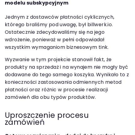
modelu subskypcyjnym
Jednym z dostawców płatności cyklicznych,
którego braliśmy pod uwagę, był billwerk.io.
Ostatecznie zdecydowaliśmy się na jego
wdrożenie, ponieważ w pełni odpowiadał
wszystkim wymaganiom biznesowym tink.
Wyzwanie w tym projekcie stanowił fakt, że
produkty na sprzedaż i na wynajem nie mogły być
dodawane do tego samego koszyka. Wynikało to z
konieczności zastosowania odmiennych metod
płatności oraz różnic w procesie realizacji
zamówień dla obu typów produktów.
Uproszczenie procesu
zamówień