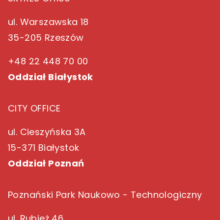
ul. Warszawska 18
35-205 Rzeszów
+48 22 448 70 00
Oddział Białystok
CITY OFFICE
ul. Cieszyńska 3A
15-371 Białystok
Oddział Poznań
Poznański Park Naukowo - Technologiczny
ul. Rubież 46