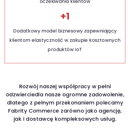
oczekiwania klientów
+1
Dodatkowy model biznesowy zapewniający
klientom elastyczność w zakupie kosztownych
produktów IoT
Rozwój naszej współpracy w pełni
odzwierciedla nasze ogromne zadowolenie,
dlatego z pełnym przekonaniem polecamy
Fabrity Commerce zarówno jako agencję,
jak i dostawcę kompleksowych usług.