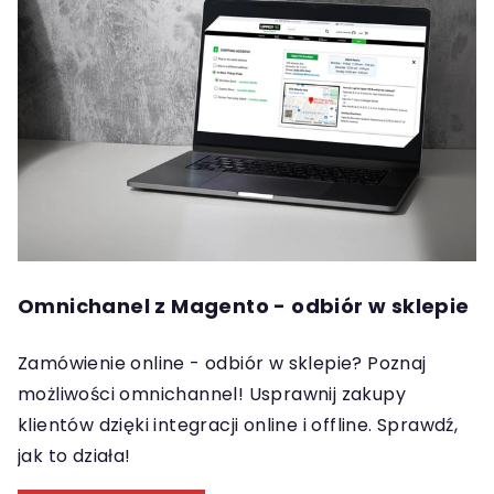
Omnichanel z Magento - odbiór w sklepie
Zamówienie online - odbiór w sklepie? Poznaj
możliwości omnichannel! Usprawnij zakupy
klientów dzięki integracji online i offline. Sprawdź,
jak to działa!