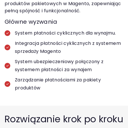
produktów pakietowych w Magento, zapewniając
pełną spójność i funkcjonalność.
Główne wyzwania
System płatności cyklicznych dla wynajmu.
Integracja płatności cyklicznych z systemem
sprzedaży Magento
System ubezpieczeniowy połączony z
systemem płatności za wynajem
Zarządzanie płatnościami za pakiety
produktów
Rozwiązanie krok po kroku